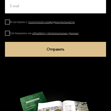
Я согласен с
политикой конфиденциальности
Соглашаюсь на
обработку персональных данных
Отправить