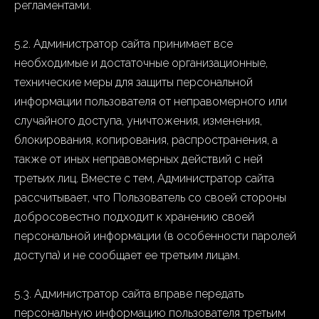
регламентами.
5.2. Администратор сайта принимает все
необходимые и достаточные организационные,
технические меры для защиты персональной
информации пользователя от неправомерного или
случайного доступа, уничтожения, изменения,
блокирования, копирования, распространения, а
также от иных неправомерных действий с ней
третьих лиц. Вместе с тем, Администратор сайта
рассчитывает, что Пользователь со своей стороны
добросовестно подходит к хранению своей
персональной информации (в особенности паролей
доступа) и не сообщает ее третьим лицам.
5.3. Администратор сайта вправе передать
персональную информацию пользователя третьим