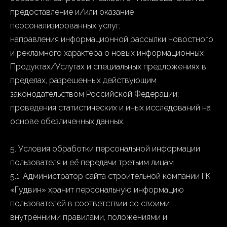
предоставление и/или оказание
персонализированных услуг;
направления информационной рассылки новостного
и рекламного характера о новых информационных
Продуктах/Услугах и специальных предложениях в
пределах, разрешенных действующим
законодательством Российской Федерации;
проведения статистических и иных исследований на
основе обезличенных данных.
5. Условия обработки персональной информации
пользователя и её передачи третьим лицам
5.1. Администратор сайта строительной компании ГК
«Гудвин» хранит персональную информацию
пользователей в соответствии со своими
внутренними правилами, положениями и