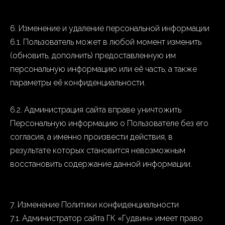
6. Изменение и удаление персональной информации
6.1. Пользователь может в любой момент изменить
(обновить, дополнить) предоставленную им
персональную информацию или её часть, а также
параметры её конфиденциальности.
6.2. Администрация сайта вправе уничтожить
Персональную информацию о Пользователе без его
согласия, а именно произвести действия, в
результате которых становится невозможным
восстановить содержание данной информации.
7. Изменение Политики конфиденциальности
7.1. Администратор сайта ГК «Гудвин» имеет право