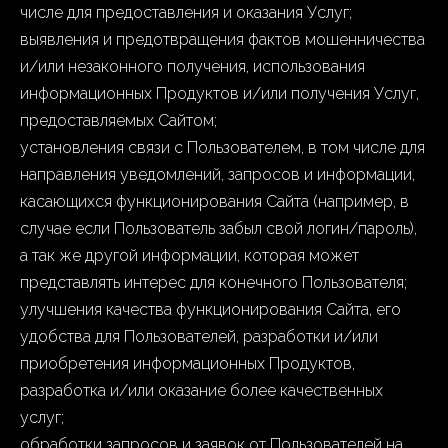
числе для предоставления и оказания Услуг;
выявления и предотвращения фактов мошенничества
и/или незаконного получения, использования
информационных Продуктов и/или получения Услуг,
предоставляемых Сайтом;
установления связи с Пользователем, в том числе для
направления уведомлений, запросов и информации,
касающихся функционирования Сайта (например, в
случае если Пользователь забыл свой логин/пароль),
а так же другой информации, которая может
представлять интерес для конечного Пользователя;
улучшения качества функционирования Сайта, его
удобства для Пользователей, разработки и/или
приобретения информационных Продуктов,
разработка и/или оказание более качественных
услуг;
обработки запросов и заявок от Пользователей на