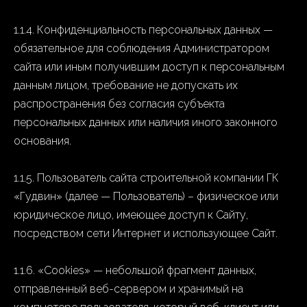
1.1.4. Конфиденциальность персональных данных —
обязательное для соблюдения Администратором
сайта или иным получившим доступ к персональным
данным лицом, требование не допускать их
распространения без согласия субъекта
персональных данных или наличия иного законного
основания.
1.1.5. Пользователь сайта строительной компании ГК
«Гудвин» (далее — Пользователь) – физическое или
юридическое лицо, имеющее доступ к Сайту,
посредством сети Интернет и использующее Сайт.
1.1.6. «Cookies» — небольшой фрагмент данных,
отправленный веб-сервером и хранимый на