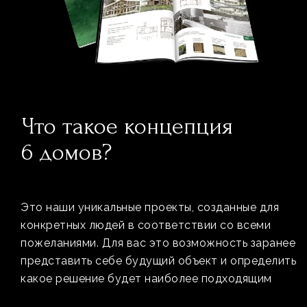
Что такое концепция
6 домов?
Это наши уникальные проекты, созданные для
конкретных людей в соответствии со всеми
пожеланиями. Для вас это возможность заранее
представить себе будущий объект и определить
какое решение будет наиболее подходящим