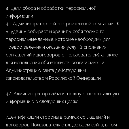
4. Цели сбора и обработки персональной
информации
4.1. Администратор сайта строительной компании ГК
«Гудвин» собирает и хранит у себя только те
персональные данные, которые необходимы для
предоставления и оказания услуг (исполнения
соглашений и договоров с Пользователем), а также
для исполнения обязательств, возлагаемых на
Администрацию сайта действующим
законодательством Российской Федерации.
4.2. Администратор сайта использует персональную
информацию в следующих целях:
идентификации стороны в рамках соглашений и
договоров Пользователя с владельцем сайта, в том