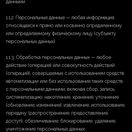
данными.
1.1.2. Персональные данные — любая информация,
относящаяся к прямо или косвенно определенному
или определяемому физическому лицу (субъекту
персональных данных).
1.1.3. Обработка персональных данных — любое
действие (операция) или совокупность действий
(операций), совершаемых с использованием средств
автоматизации или без использования таких средств
с персональными данными, включая сбор, запись,
систематизацию, накопление, хранение, уточнение
(обновление, изменение), извлечение, использование,
передачу (распространение, предоставление,
доступ), обезличивание, блокирование, удаление,
уничтожение персональных данных.