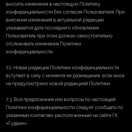
вносить изменения в настоящую Политику
конфиденциальности без согласия Пользователя. При
внесении изменений в актуальной редакции
указывается дата последнего обновления.
Пользователь при этом должен самостоятельно
отслеживать изменения Политики
конфиденциальности.
7.2. Новая редакция Политики конфиденциальности
вступает в силу с момента ее размещения, если иное
не предусмотрено новой редакцией Политики.
7.3. Все предложения или вопросы по настоящей
Политике конфиденциальности следует сообщать по
указанным контактам, расположенным на сайте ГК
«Гудвин».