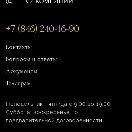
О компании
04
+7 (846) 240-16-90
Контакты
Вопросы и ответы
Документы
Телеграм
Понедельник-пятница с 9:00 до 19:00
Суббота, воскресенье по
предварительной договоренности