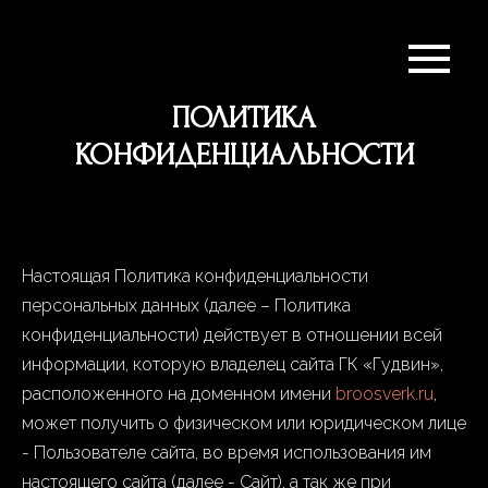
ПОЛИТИКА
КОНФИДЕНЦИАЛЬНОСТИ
Настоящая Политика конфиденциальности
персональных данных (далее – Политика
конфиденциальности) действует в отношении всей
информации, которую владелец сайта ГК «Гудвин»,
расположенного на доменном имени
broosverk.ru
,
может получить о физическом или юридическом лице
- Пользователе сайта, во время использования им
настоящего сайта (далее - Сайт), а так же при