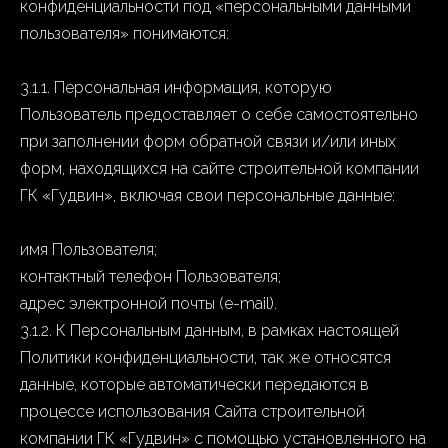
конфиденциальности под «персональными данными
пользователя» понимаются:
3.1.1. Персональная информация, которую
Пользователь предоставляет о себе самостоятельно
при заполнении форм обратной связи и/или иных
форм, находящихся на сайте строительной компании
ГК «Гудвин», включая свои персональные данные:
имя Пользователя;
контактный телефон Пользователя;
адрес электронной почты (e-mail).
3.1.2. К Персональным данным, в рамках настоящей
Политики конфиденциальности, так же относятся
данные, которые автоматически передаются в
процессе использования Сайта строительной
компании ГК «Гудвин» с помощью установленного на