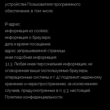
устройстве Пользователя программного
обеспечения, в том числе:
IP адрес;
информация из cookies;
информация о браузере;
дата и время посещения;
адрес запрашиваемой страницы;
иная подобная информация.
3.1.3. Любая иная персональная информация, не
оговоренная выше (используемые браузеры,
операционные системы и т. д.) подлежит надежному
хранению и нераспространению, за исключением
случаев, предусмотренных в п. 5.3. настоящей
Политики конфиденциальности.