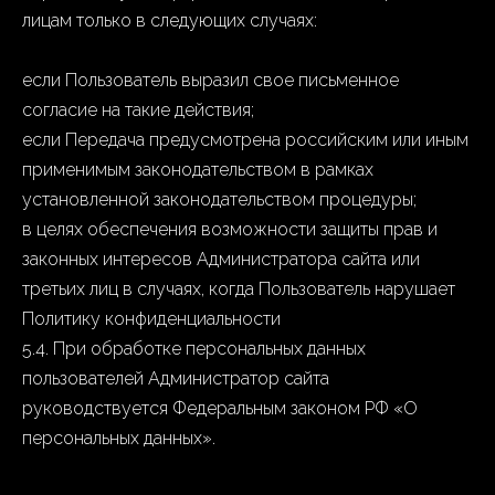
лицам только в следующих случаях:
если Пользователь выразил свое письменное
согласие на такие действия;
если Передача предусмотрена российским или иным
применимым законодательством в рамках
установленной законодательством процедуры;
в целях обеспечения возможности защиты прав и
законных интересов Администратора сайта или
третьих лиц в случаях, когда Пользователь нарушает
Политику конфиденциальности
5.4. При обработке персональных данных
пользователей Администратор сайта
руководствуется Федеральным законом РФ «О
персональных данных».