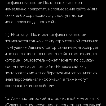
конфиденциальности Пользователь должен
немедленно прекратить использование сайта и/или
каких-либо сервисов/услуг, доступных при
использовании данного сайта.
2.3. Настоящая Политика конфиденциальности
применяется только к сайту строительной компании
ГК «Гудвин». Администратор сайта не контролирует
и не несет ответственность за сайты третьих лиц, на
которые Пользователь может перейти по ссылкам,
доступным на данном сайте. На таких сайтах у
пользователя может собираться или запрашиваться
иная персональная информация, а также могут
совершаться иные действия.
2.4. Администратор сайта строительной компании ГК
«Гудвин» не проверяет достоверность персональной