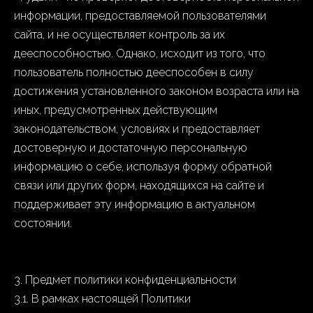
информации, предоставляемой пользователями
сайта, и не осуществляет контроль за их
дееспособностью. Однако, исходит из того, что
пользователь полностью дееспособен в силу
достижения установленного законом возраста или на
иных, предусмотренных действующим
законодательством, условиях и предоставляет
достоверную и достаточную персональную
информацию о себе, используя форму обратной
связи или других форм, находящихся на сайте и
поддерживает эту информацию в актуальном
состоянии.
3. Предмет политики конфиденциальности
3.1. В рамках настоящей Политики