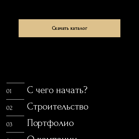
Скачать каталог
С чего начать?
01
Строительство
02
Портфолио
03